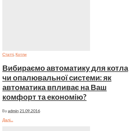
Статті
,
Котли
Вибираємо автоматику для котла
чи опалювальної системи: як
автоматика впливає на Ваш
комфорт та економію?
By
admin
21.09.2016
Далі...