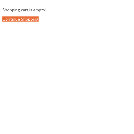
Shopping cart is empty!
Continue Shopping