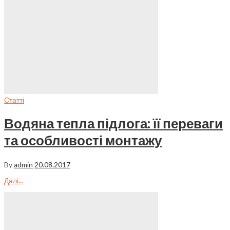
Статті
Водяна тепла підлога: її переваги
та особливості монтажу
By
admin
20.08.2017
Далі...