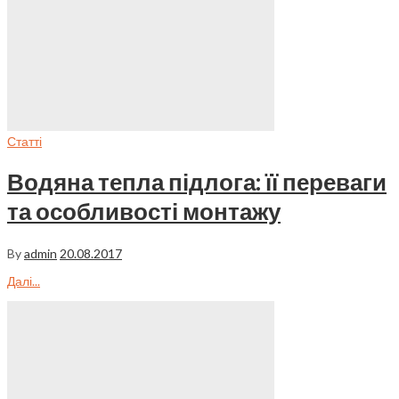
Статті
Водяна тепла підлога: її переваги
та особливості монтажу
By
admin
20.08.2017
Далі...