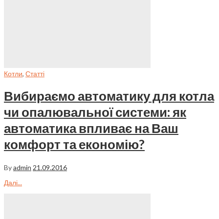
Котли
,
Статті
Вибираємо автоматику для котла
чи опалювальної системи: як
автоматика впливає на Ваш
комфорт та економію?
By
admin
21.09.2016
Далі...