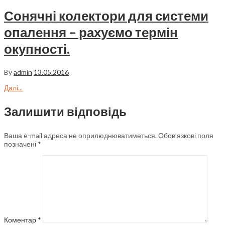
Сонячні колектори для системи
опалення – рахуємо термін
окупності.
By
admin
13.05.2016
Далі...
Залишити відповідь
Ваша e-mail адреса не оприлюднюватиметься.
Обов’язкові поля
позначені
*
Коментар
*