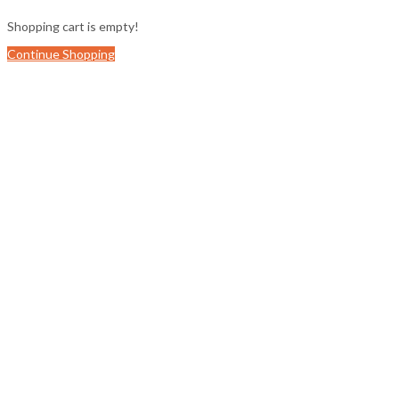
Shopping cart is empty!
Continue Shopping