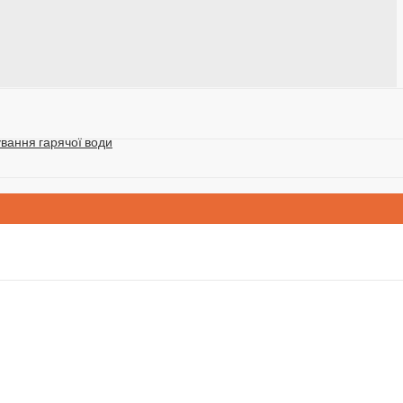
ування гарячої води