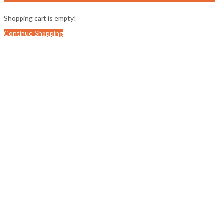
Shopping cart is empty!
Continue Shopping