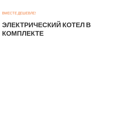
ВМЕСТЕ ДЕШЕВЛЕ!
ЭЛЕКТРИЧЕСКИЙ КОТЕЛ В
КОМПЛЕКТЕ