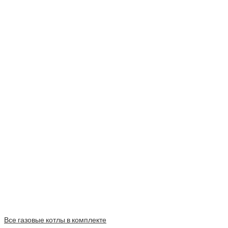
Все газовые котлы в комплекте